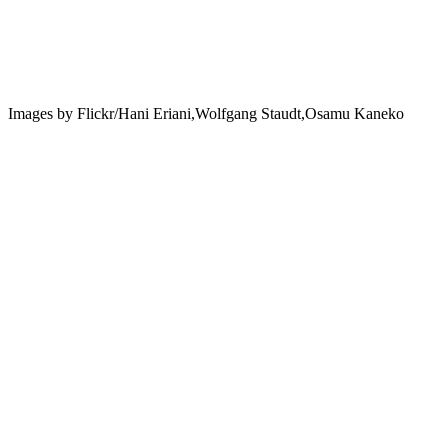
Images by Flickr/Hani Eriani,Wolfgang Staudt,Osamu Kaneko