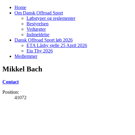
Home
Om Dansk Offroad Sport
Løbstyper og reglementer
Bestyrelsen
Vedtægter
Indmeldelse
Dansk Offroad Sport løb 2026
ETA Låsby sjelle 25 April 2026
Eta Thy 2026
Medlemmer
Mikkel Bach
Contact
Position:
41072