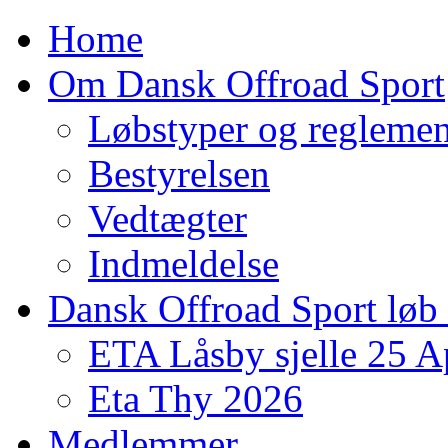
Home
Om Dansk Offroad Sport
Løbstyper og reglemen
Bestyrelsen
Vedtægter
Indmeldelse
Dansk Offroad Sport løb
ETA Låsby sjelle 25 A
Eta Thy 2026
Medlemmer