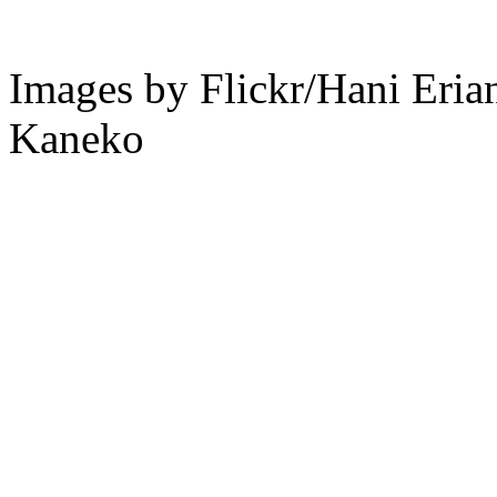
Images by Flickr/Hani Eri
Kaneko