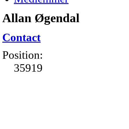
Allan Øgendal
Contact
Position:
35919